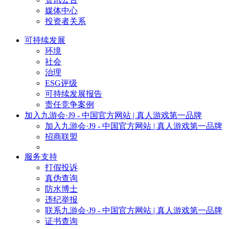
媒体中心
投资者关系
可持续发展
环境
社会
治理
ESG评级
可持续发展报告
责任竞争案例
加入九游会·J9 - 中国官方网站 | 真人游戏第一品牌
加入九游会·J9 - 中国官方网站 | 真人游戏第一品牌
招商联盟
服务支持
打假投诉
真伪查询
防水博士
违纪举报
联系九游会·J9 - 中国官方网站 | 真人游戏第一品牌
证书查询