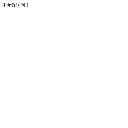
不允许访问！